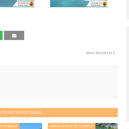
MAIS RECENTES
OSTE DESTAS POSTAGENS
E ILHABELA
PRAIAS NORTE DE ILHABELA