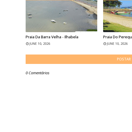
Praia Da Barra Velha - Ilhabela
Praia Do Perequê
JUNE 10, 2026
JUNE 10, 2026
POSTAR
0 Comentários