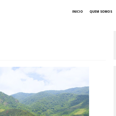
INICIO
QUEM SOMOS