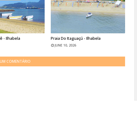
 - Ilhabela
Praia Do Itaguaçú - Ilhabela
JUNE 10, 2026
 UM COMENTÁRIO