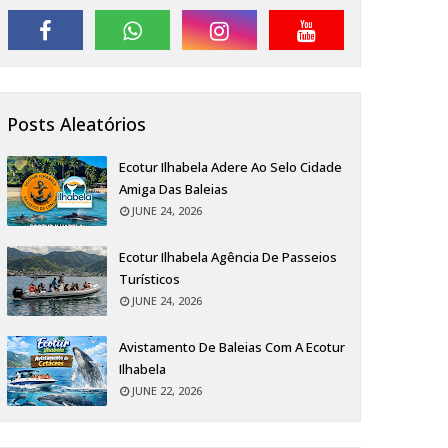
Posts Aleatórios
Ecotur Ilhabela Adere Ao Selo Cidade
Amiga Das Baleias
JUNE 24, 2026
Ecotur Ilhabela Agência De Passeios
Turísticos
JUNE 24, 2026
Avistamento De Baleias Com A Ecotur
Ilhabela
JUNE 22, 2026