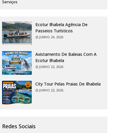
Serviços
Ecotur Ilhabela Agência De
Passeios Turísticos
JUNHO 24, 2026
Avistamento De Baleias Com A
Ecotur Ilhabela
JUNHO 22, 2026
City Tour Pelas Praias De Ilhabela
JUNHO 22, 2026
Redes Sociais