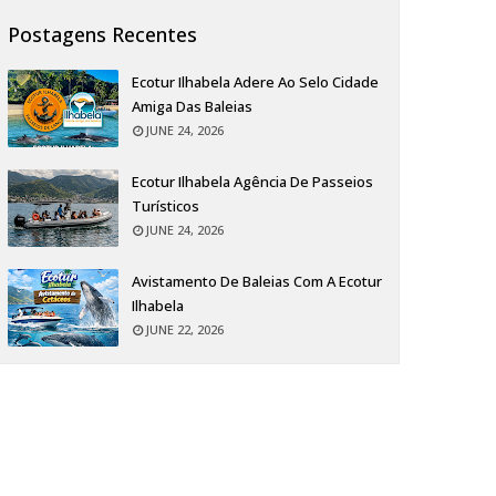
Postagens Recentes
Ecotur Ilhabela Adere Ao Selo Cidade
Amiga Das Baleias
JUNE 24, 2026
Ecotur Ilhabela Agência De Passeios
Turísticos
JUNE 24, 2026
Avistamento De Baleias Com A Ecotur
Ilhabela
JUNE 22, 2026