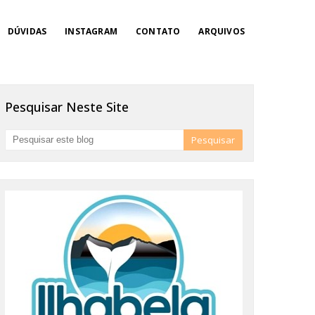
DÚVIDAS
INSTAGRAM
CONTATO
ARQUIVOS
Pesquisar Neste Site