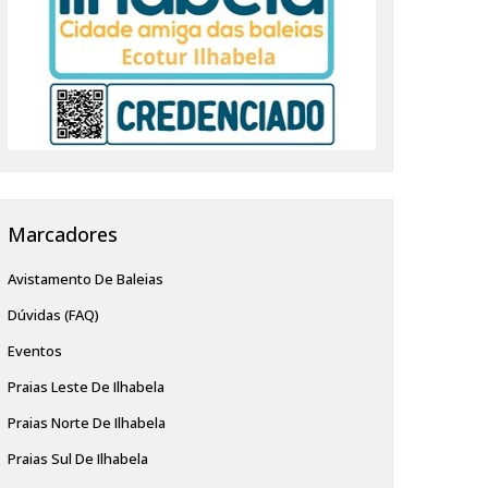
Marcadores
Avistamento De Baleias
Dúvidas (FAQ)
Eventos
Praias Leste De Ilhabela
Praias Norte De Ilhabela
Praias Sul De Ilhabela