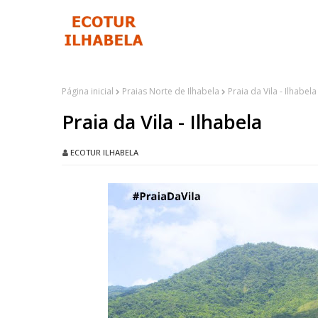
Página inicial
Praias Norte de Ilhabela
Praia da Vila - Ilhabela
Praia da Vila - Ilhabela
ECOTUR ILHABELA