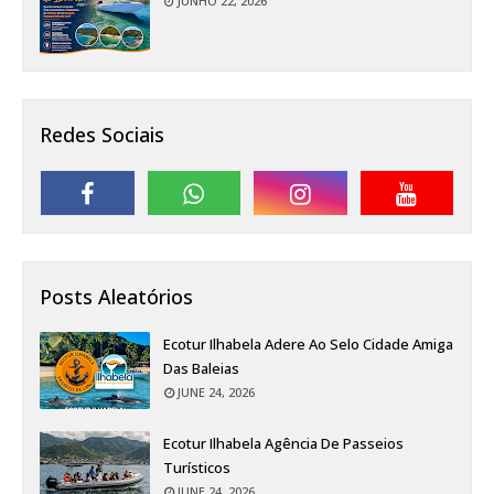
JUNHO 22, 2026
Redes Sociais
Posts Aleatórios
Ecotur Ilhabela Adere Ao Selo Cidade Amiga
Das Baleias
JUNE 24, 2026
Ecotur Ilhabela Agência De Passeios
Turísticos
JUNE 24, 2026