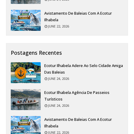
Avistamento De Baleias Com A Ecotur
Ilhabela
JUNE 22, 2026
Postagens Recentes
Ecotur Ilhabela Adere Ao Selo Cidade Amiga
Das Baleias
JUNE 24, 2026
Ecotur Ilhabela Agência De Passeios
Turísticos
JUNE 24, 2026
Avistamento De Baleias Com A Ecotur
Ilhabela
JUNE 22, 2026