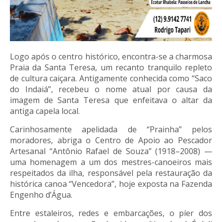
Logo após o centro histórico, encontra-se a charmosa
Praia da Santa Teresa, um recanto tranquilo repleto
de cultura caiçara. Antigamente conhecida como “Saco
do Indaiá”, recebeu o nome atual por causa da
imagem de Santa Teresa que enfeitava o altar da
antiga capela local.
Carinhosamente apelidada de “Prainha” pelos
moradores, abriga o Centro de Apoio ao Pescador
Artesanal “Antônio Rafael de Souza” (1918–2008) —
uma homenagem a um dos mestres-canoeiros mais
respeitados da ilha, responsável pela restauração da
histórica canoa “Vencedora”, hoje exposta na Fazenda
Engenho d’Água.
Entre estaleiros, redes e embarcações, o píer dos