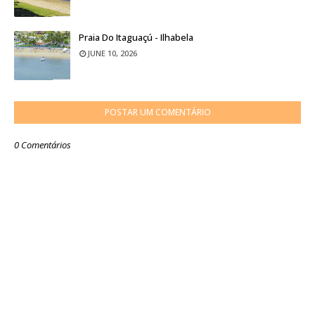
Praia Do Itaguaçú - Ilhabela
JUNE 10, 2026
POSTAR UM COMENTÁRIO
0 Comentários