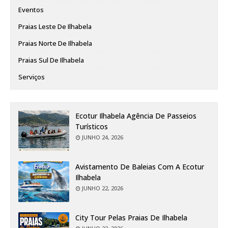
Eventos
Praias Leste De Ilhabela
Praias Norte De Ilhabela
Praias Sul De Ilhabela
Serviços
Ecotur Ilhabela Agência De Passeios
Turísticos
JUNHO 24, 2026
Avistamento De Baleias Com A Ecotur
Ilhabela
JUNHO 22, 2026
City Tour Pelas Praias De Ilhabela