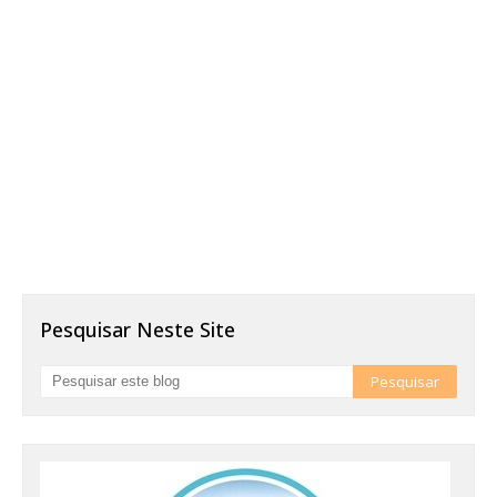
Pesquisar Neste Site