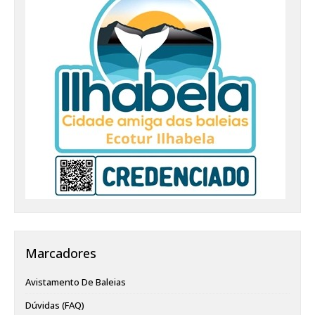
Marcadores
Avistamento De Baleias
Dúvidas (FAQ)