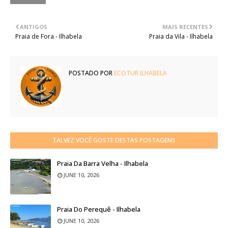
ANTIGOS
MAIS RECENTES
Praia de Fora - Ilhabela
Praia da Vila - Ilhabela
POSTADO POR
ECOTUR ILHABELA
TALVEZ VOCÊ GOSTE DESTAS POSTAGENS
Praia Da Barra Velha - Ilhabela
JUNE 10, 2026
Praia Do Perequê - Ilhabela
JUNE 10, 2026